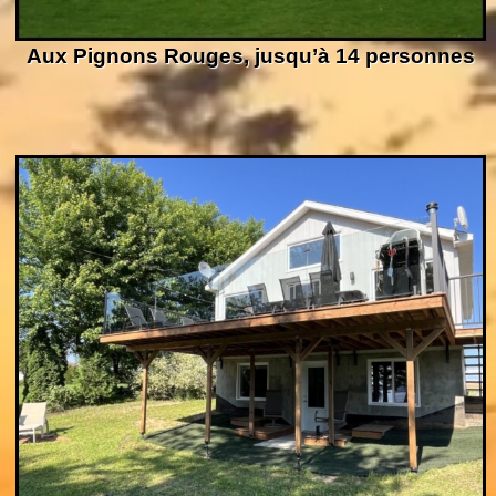
Aux Pignons Rouges, jusqu’à 14 personnes